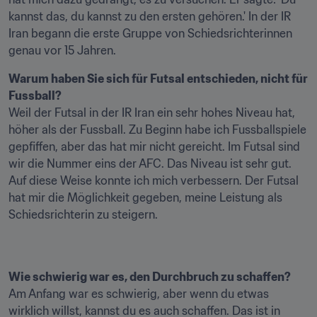
kannst das, du kannst zu den ersten gehören.' In der IR 
Iran begann die erste Gruppe von Schiedsrichterinnen 
genau vor 15 Jahren.
Warum haben Sie sich für Futsal entschieden, nicht für 
Fussball?
Weil der Futsal in der IR Iran ein sehr hohes Niveau hat, 
höher als der Fussball. Zu Beginn habe ich Fussballspiele 
gepfiffen, aber das hat mir nicht gereicht. Im Futsal sind 
wir die Nummer eins der AFC. Das Niveau ist sehr gut. 
Auf diese Weise konnte ich mich verbessern. Der Futsal 
hat mir die Möglichkeit gegeben, meine Leistung als 
Schiedsrichterin zu steigern.
Wie schwierig war es, den Durchbruch zu schaffen?
Am Anfang war es schwierig, aber wenn du etwas 
wirklich willst, kannst du es auch schaffen. Das ist in 