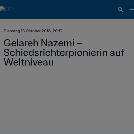
Dienstag 16 Oktober 2018, 20:12
Gelareh Nazemi – 
Schiedsrichterpionierin auf 
Weltniveau