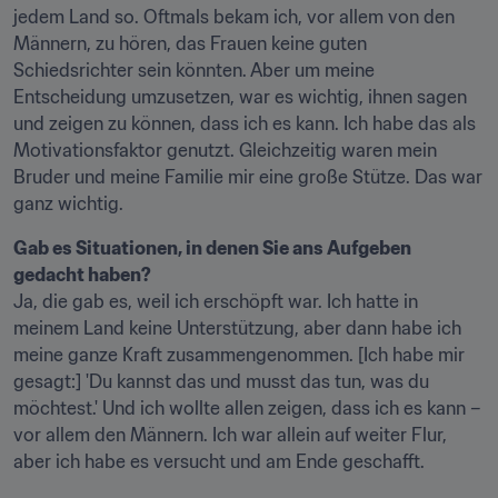
jedem Land so. Oftmals bekam ich, vor allem von den 
Männern, zu hören, das Frauen keine guten 
Schiedsrichter sein könnten. Aber um meine 
Entscheidung umzusetzen, war es wichtig, ihnen sagen 
und zeigen zu können, dass ich es kann. Ich habe das als 
Motivationsfaktor genutzt. Gleichzeitig waren mein 
Bruder und meine Familie mir eine große Stütze. Das war 
ganz wichtig.
Gab es Situationen, in denen Sie ans Aufgeben 
gedacht haben?
Ja, die gab es, weil ich erschöpft war. Ich hatte in 
meinem Land keine Unterstützung, aber dann habe ich 
meine ganze Kraft zusammengenommen. [Ich habe mir 
gesagt:] 'Du kannst das und musst das tun, was du 
möchtest.' Und ich wollte allen zeigen, dass ich es kann – 
vor allem den Männern. Ich war allein auf weiter Flur, 
aber ich habe es versucht und am Ende geschafft.