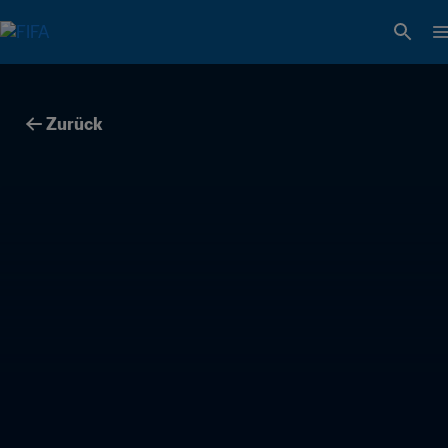
Zurück