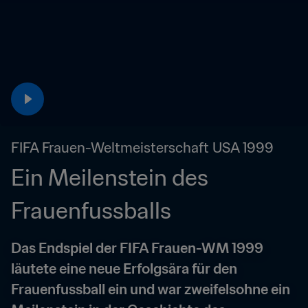
FIFA Frauen-Weltmeisterschaft USA 1999
Ein Meilenstein des 
Frauenfussballs
Das Endspiel der FIFA Frauen-WM 1999 
läutete eine neue Erfolgsära für den 
Frauenfussball ein und war zweifelsohne ein 