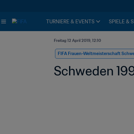
TURNIERE & EVENTS
SPIELE & 
Freitag 12 April 2019, 12:10
FIFA Frauen-Weltmeisterschaft Schw
Schweden 199