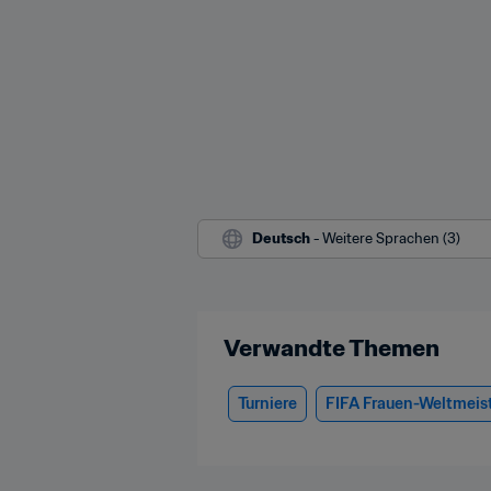
Deutsch
 - Weitere Sprachen (3)
Verwandte Themen
Turniere
FIFA Frauen-Weltmeis