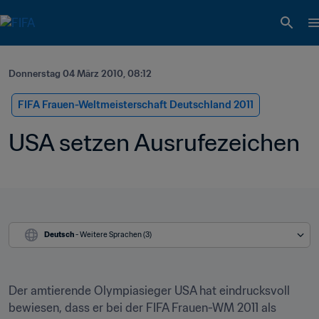
Donnerstag 04 März 2010, 08:12
FIFA Frauen-Weltmeisterschaft Deutschland 2011
USA setzen Ausrufezeichen
Deutsch
 - Weitere Sprachen (3)
Der amtierende Olympiasieger USA hat eindrucksvoll 
bewiesen, dass er bei der FIFA Frauen-WM 2011 als 