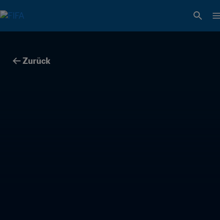
Zurück