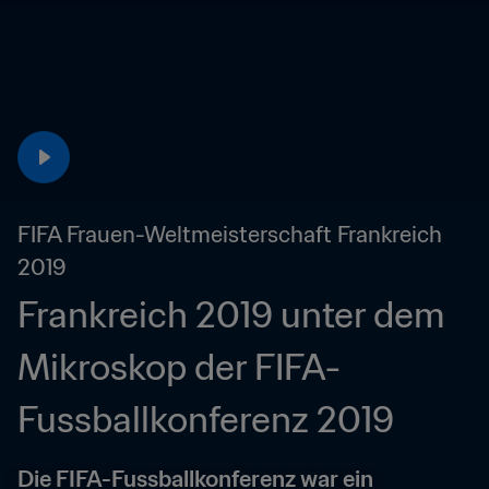
FIFA Frauen-Weltmeisterschaft Frankreich 
2019
Frankreich 2019 unter dem 
Mikroskop der FIFA-
Fussballkonferenz 2019
Die FIFA-Fussballkonferenz war ein 