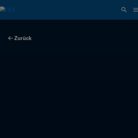
Zurück