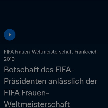
FIFA Frauen-Weltmeisterschaft Frankreich 
2019
Botschaft des FIFA-
Präsidenten anlässlich der 
FIFA Frauen-
Weltmeisterschaft 