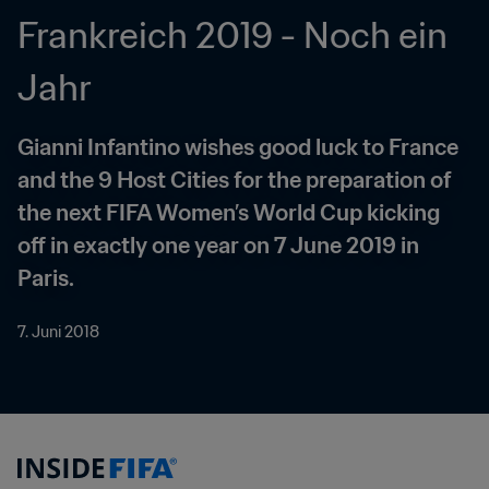
Frankreich 2019 - Noch ein 
Jahr
Gianni Infantino wishes good luck to France 
and the 9 Host Cities for the preparation of 
the next FIFA Women’s World Cup kicking 
off in exactly one year on 7 June 2019 in 
Paris.
7. Juni 2018