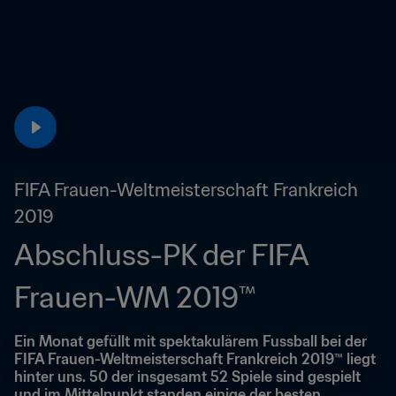
FIFA Frauen-Weltmeisterschaft Frankreich 
2019
Abschluss-PK der FIFA 
Frauen-WM 2019™
Ein Monat gefüllt mit spektakulärem Fussball bei der 
FIFA Frauen-Weltmeisterschaft Frankreich 2019™ liegt 
hinter uns. 50 der insgesamt 52 Spiele sind gespielt 
und im Mittelpunkt standen einige der besten 