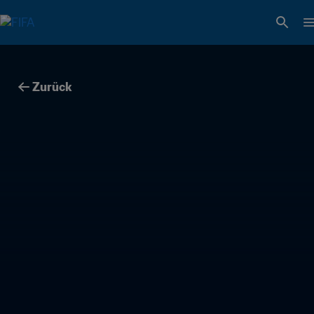
Zurück