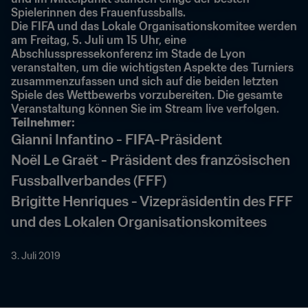
Spielerinnen des Frauenfussballs.
Die FIFA und das Lokale Organisationskomitee werden 
am Freitag, 5. Juli um 15 Uhr, eine 
Abschlusspressekonferenz im Stade de Lyon 
veranstalten, um die wichtigsten Aspekte des Turniers 
zusammenzufassen und sich auf die beiden letzten 
Spiele des Wettbewerbs vorzubereiten. Die gesamte 
Veranstaltung können Sie im Stream live verfolgen.
Teilnehmer:
Gianni Infantino - FIFA-Präsident
Noël Le Graët - Präsident des französischen 
Fussballverbandes (FFF)
Brigitte Henriques - Vizepräsidentin des FFF 
und des Lokalen Organisationskomitees
3. Juli 2019