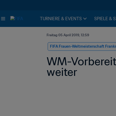
TURNIERE & EVENTS
SPIELE & 
Freitag 05 April 2019, 12:59
FIFA Frauen-Weltmeisterschaft Frank
WM-Vorbereitu
weiter