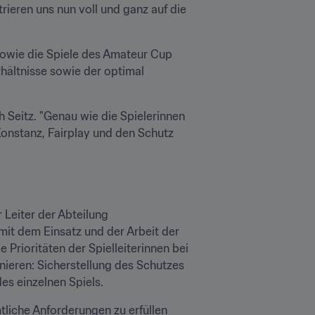
ieren uns nun voll und ganz auf die 
owie die Spiele des Amateur Cup 
ältnisse sowie der optimal 
 Seitz. "Genau wie die Spielerinnen 
Konstanz, Fairplay und den Schutz 
Leiter der Abteilung 
it dem Einsatz und der Arbeit der 
Prioritäten der Spielleiterinnen bei 
nieren: Sicherstellung des Schutzes 
es einzelnen Spiels.
tliche Anforderungen zu erfüllen 