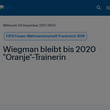
Mittwoch 20 Dezember 2017, 09:13
FIFA Frauen-Weltmeisterschaft Frankreich 2019
Wiegman bleibt bis 2020 
"Oranje"-Trainerin 