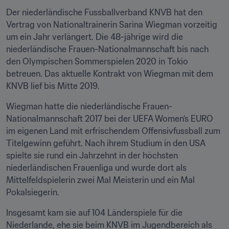
Der niederländische Fussballverband KNVB hat den 
Vertrag von Nationaltrainerin Sarina Wiegman vorzeitig 
um ein Jahr verlängert. Die 48-jährige wird die 
niederländische Frauen-Nationalmannschaft bis nach 
den Olympischen Sommerspielen 2020 in Tokio 
betreuen. Das aktuelle Kontrakt von Wiegman mit dem 
KNVB lief bis Mitte 2019.
Wiegman hatte die niederländische Frauen-
Nationalmannschaft 2017 bei der UEFA Women‘s EURO 
im eigenen Land mit erfrischendem Offensivfussball zum 
Titelgewinn geführt. Nach ihrem Studium in den USA 
spielte sie rund ein Jahrzehnt in der höchsten 
niederländischen Frauenliga und wurde dort als 
Mittelfeldspielerin zwei Mal Meisterin und ein Mal 
Pokalsiegerin.
Insgesamt kam sie auf 104 Länderspiele für die 
Niederlande, ehe sie beim KNVB im Jugendbereich als 