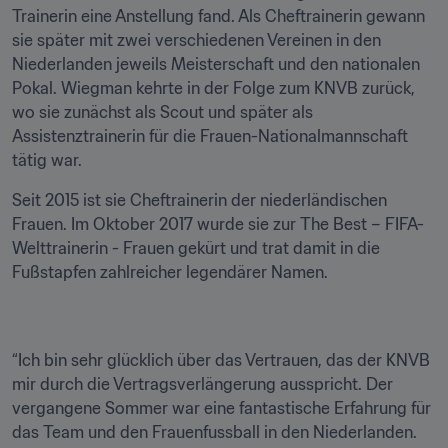
Trainerin eine Anstellung fand. Als Cheftrainerin gewann 
sie später mit zwei verschiedenen Vereinen in den 
Niederlanden jeweils Meisterschaft und den nationalen 
Pokal. Wiegman kehrte in der Folge zum KNVB zurück, 
wo sie zunächst als Scout und später als 
Assistenztrainerin für die Frauen-Nationalmannschaft 
tätig war.
Seit 2015 ist sie Cheftrainerin der niederländischen 
Frauen. Im Oktober 2017 wurde sie zur The Best – FIFA-
Welttrainerin - Frauen gekürt und trat damit in die 
Fußstapfen zahlreicher legendärer Namen.
“Ich bin sehr glücklich über das Vertrauen, das der KNVB 
mir durch die Vertragsverlängerung ausspricht. Der 
vergangene Sommer war eine fantastische Erfahrung für 
das Team und den Frauenfussball in den Niederlanden. 