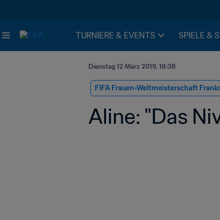
TURNIERE & EVENTS
SPIELE & 
Dienstag 12 März 2019, 18:38
FIFA Frauen-Weltmeisterschaft Frank
Aline: "Das Ni