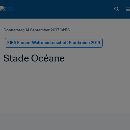
Donnerstag 14 September 2017, 14:56
FIFA Frauen-Weltmeisterschaft Frankreich 2019
Stade Océane