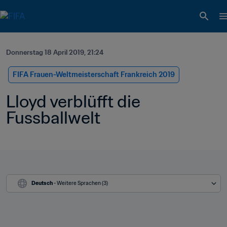
Donnerstag 18 April 2019, 21:24
FIFA Frauen-Weltmeisterschaft Frankreich 2019
Lloyd verblüfft die 
Fussballwelt
Deutsch
 - Weitere Sprachen (3)