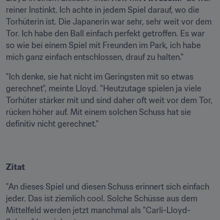
reiner Instinkt. Ich achte in jedem Spiel darauf, wo die 
Torhüterin ist. Die Japanerin war sehr, sehr weit vor dem 
Tor. Ich habe den Ball einfach perfekt getroffen. Es war 
so wie bei einem Spiel mit Freunden im Park, ich habe 
mich ganz einfach entschlossen, drauf zu halten."
"Ich denke, sie hat nicht im Geringsten mit so etwas 
gerechnet", meinte Lloyd. "Heutzutage spielen ja viele 
Torhüter stärker mit und sind daher oft weit vor dem Tor, 
rücken höher auf. Mit einem solchen Schuss hat sie 
definitiv nicht gerechnet."
Zitat
"An dieses Spiel und diesen Schuss erinnert sich einfach 
jeder. Das ist ziemlich cool. Solche Schüsse aus dem 
Mittelfeld werden jetzt manchmal als "Carli-Lloyd-