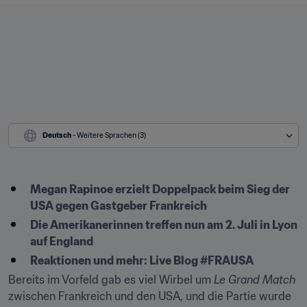
Deutsch
 - Weitere Sprachen (3)
Megan Rapinoe erzielt Doppelpack beim Sieg der 
USA gegen Gastgeber Frankreich
Die Amerikanerinnen treffen nun am 2. Juli in Lyon 
auf England
Reaktionen und mehr: Live Blog #FRAUSA
Bereits im Vorfeld gab es viel Wirbel um 
Le Grand Match
zwischen Frankreich und den USA, und die Partie wurde 