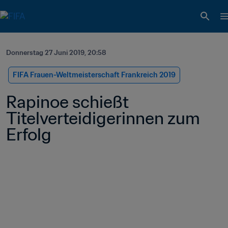
Donnerstag 27 Juni 2019, 20:58
FIFA Frauen-Weltmeisterschaft Frankreich 2019
Rapinoe schießt 
Titelverteidigerinnen zum 
Erfolg