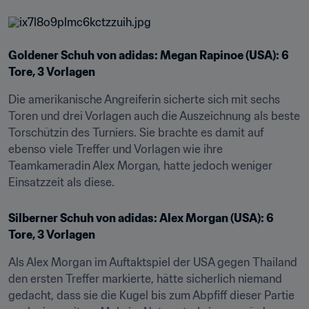
Goldener Schuh von adidas: Megan Rapinoe (USA): 6 
Tore, 3 Vorlagen
Die amerikanische Angreiferin sicherte sich mit sechs 
Toren und drei Vorlagen auch die Auszeichnung als beste 
Torschützin des Turniers. Sie brachte es damit auf 
ebenso viele Treffer und Vorlagen wie ihre 
Teamkameradin Alex Morgan, hatte jedoch weniger 
Einsatzzeit als diese.
Silberner Schuh von adidas: Alex Morgan (USA): 6 
Tore, 3 Vorlagen
Als Alex Morgan im Auftaktspiel der USA gegen Thailand 
den ersten Treffer markierte, hätte sicherlich niemand 
gedacht, dass sie die Kugel bis zum Abpfiff dieser Partie 