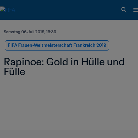
Samstag 06 Juli 2019, 19:36
FIFA Frauen-Weltmeisterschaft Frankreich 2019
Rapinoe: Gold in Hülle und 
Fülle