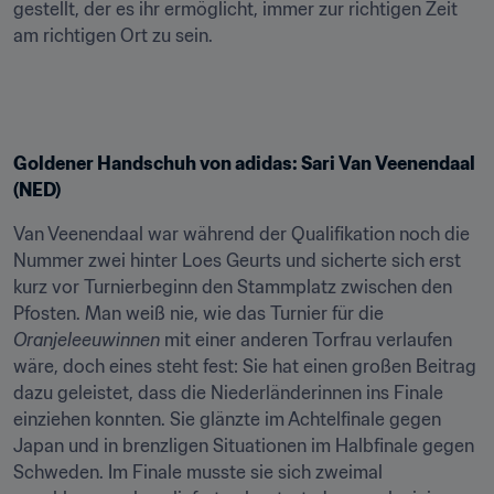
gestellt, der es ihr ermöglicht, immer zur richtigen Zeit 
am richtigen Ort zu sein.
Goldener Handschuh von adidas: Sari Van Veenendaal 
(NED)
Van Veenendaal war während der Qualifikation noch die 
Nummer zwei hinter Loes Geurts und sicherte sich erst 
kurz vor Turnierbeginn den Stammplatz zwischen den 
Pfosten. Man weiß nie, wie das Turnier für die 
Oranjeleeuwinnen
 mit einer anderen Torfrau verlaufen 
wäre, doch eines steht fest: Sie hat einen großen Beitrag 
dazu geleistet, dass die Niederländerinnen ins Finale 
einziehen konnten. Sie glänzte im Achtelfinale gegen 
Japan und in brenzligen Situationen im Halbfinale gegen 
Schweden. Im Finale musste sie sich zweimal 