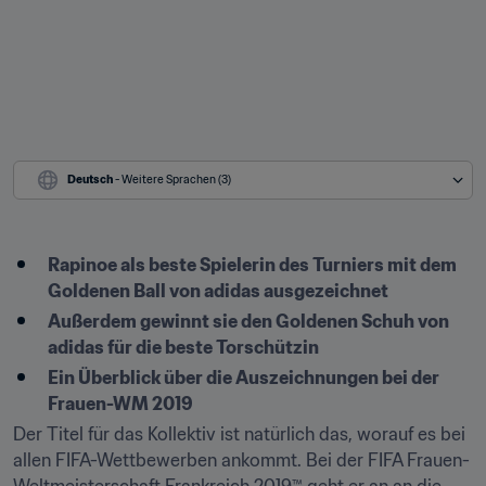
Deutsch
 - Weitere Sprachen (3)
Rapinoe als beste Spielerin des Turniers mit dem 
Goldenen Ball von adidas ausgezeichnet
Außerdem gewinnt sie den Goldenen Schuh von 
adidas für die beste Torschützin
Ein Überblick über die Auszeichnungen bei der 
Frauen-WM 2019
Der Titel für das Kollektiv ist natürlich das, worauf es bei 
allen FIFA-Wettbewerben ankommt. Bei der FIFA Frauen-