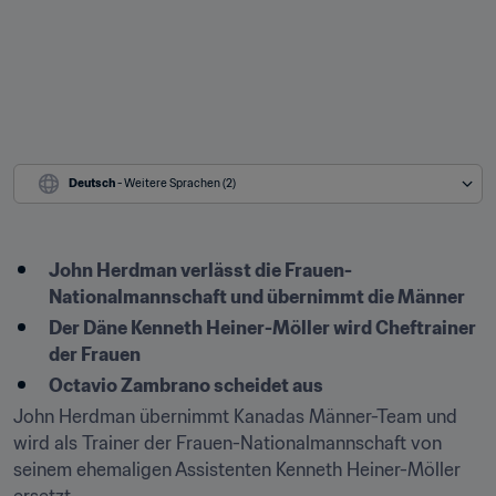
Deutsch
 - Weitere Sprachen (2)
John Herdman verlässt die Frauen-
Nationalmannschaft und übernimmt die Männer
Der Däne Kenneth Heiner-Möller wird Cheftrainer 
der Frauen
Octavio Zambrano scheidet aus
John Herdman übernimmt Kanadas Männer-Team und 
wird als Trainer der Frauen-Nationalmannschaft von 
seinem ehemaligen Assistenten Kenneth Heiner-Möller 