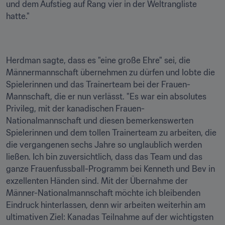
und dem Aufstieg auf Rang vier in der Weltrangliste 
hatte."
Herdman sagte, dass es "eine große Ehre" sei, die 
Männermannschaft übernehmen zu dürfen und lobte die 
Spielerinnen und das Trainerteam bei der Frauen-
Mannschaft, die er nun verlässt. "Es war ein absolutes 
Privileg, mit der kanadischen Frauen-
Nationalmannschaft und diesen bemerkenswerten 
Spielerinnen und dem tollen Trainerteam zu arbeiten, die 
die vergangenen sechs Jahre so unglaublich werden 
ließen. Ich bin zuversichtlich, dass das Team und das 
ganze Frauenfussball-Programm bei Kenneth und Bev in 
exzellenten Händen sind. Mit der Übernahme der 
Männer-Nationalmannschaft möchte ich bleibenden 
Eindruck hinterlassen, denn wir arbeiten weiterhin am 
ultimativen Ziel: Kanadas Teilnahme auf der wichtigsten 