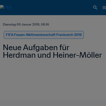
Dienstag 09 Januar 2018, 08:16
FIFA Frauen-Weltmeisterschaft Frankreich 2019
Neue Aufgaben für 
Herdman und Heiner-Möller