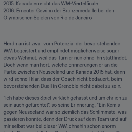
2015: Kanada erreicht das WM-Viertelfinale

2016: Erneuter Gewinn der Bronzemedaille bei den 
Olympischen Spielen von Rio de Janeiro
Herdman ist zwar vom Potenzial der bevorstehenden 
WM begeistert und empfindet möglicherweise sogar 
etwas Wehmut, weil das Turnier nun ohne ihn stattfindet. 
Doch wenn man hört, welche Erinnerungen er an die 
Partie zwischen Neuseeland und Kanada 2015 hat, dann 
wird schnell klar, dass der Coach nicht bedauert, beim 
bevorstehenden Duell in Grenoble nicht dabei zu sein.
"Ich habe dieses Spiel wirklich gehasst und um ehrlich zu 
sein auch gefürchtet", so seine Erinnerung. "Ein Remis 
gegen Neuseeland war so ziemlich das Schlimmste, was 
passieren konnte, denn der Druck auf dem Team und auf 
mir selbst war bei dieser WM ohnehin schon enorm 