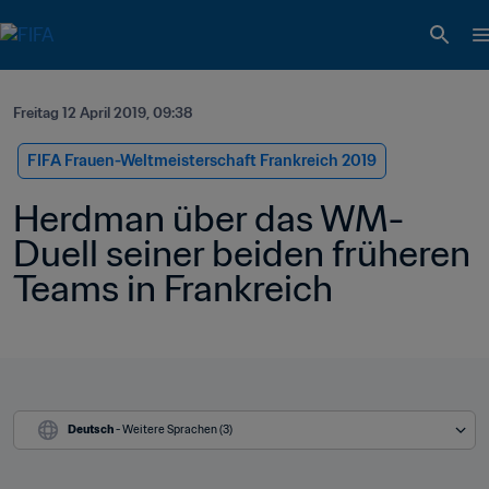
Freitag 12 April 2019, 09:38
FIFA Frauen-Weltmeisterschaft Frankreich 2019
Herdman über das WM-
Duell seiner beiden früheren 
Teams in Frankreich
Deutsch
 - Weitere Sprachen (3)