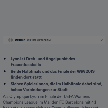
Deutsch
 - Weitere Sprachen (3)
Lyon ist Dreh- und Angelpunkt des 
Frauenfussballs
Beide Halbfinals und das Finale der WM 2019 
finden dort statt
Sieben Spielerinnen, die im Halbfinale dabei sind, 
haben Verbindungen zur Stadt
Als Olympique Lyon im Finale der UEFA Women’s 
Champions League im Mai den FC Barcelona mit 4:1 