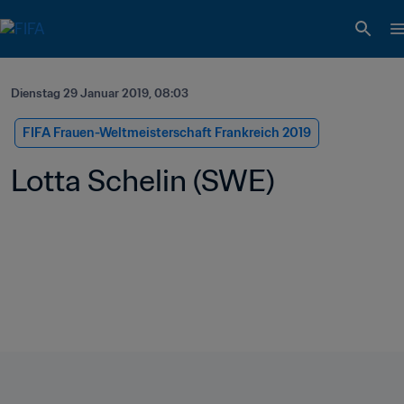
Dienstag 29 Januar 2019, 08:03
FIFA Frauen-Weltmeisterschaft Frankreich 2019
Lotta Schelin (SWE)