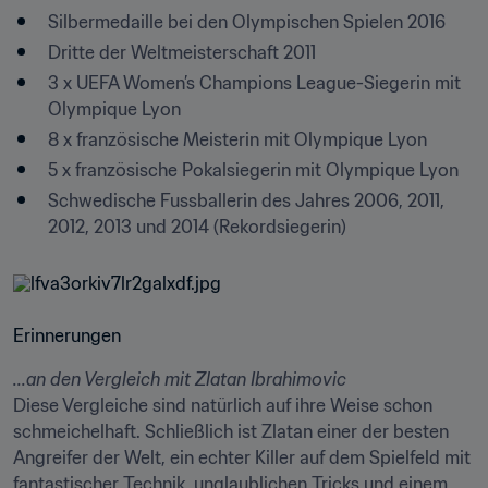
Silbermedaille bei den Olympischen Spielen 2016
Dritte der Weltmeisterschaft 2011
3 x UEFA Women’s Champions League-Siegerin mit 
Olympique Lyon
8 x französische Meisterin mit Olympique Lyon
5 x französische Pokalsiegerin mit Olympique Lyon
Schwedische Fussballerin des Jahres 2006, 2011, 
2012, 2013 und 2014 (Rekordsiegerin)
Erinnerungen
...an den Vergleich mit Zlatan Ibrahimovic
Diese Vergleiche sind natürlich auf ihre Weise schon 
schmeichelhaft. Schließlich ist Zlatan einer der besten 
Angreifer der Welt, ein echter Killer auf dem Spielfeld mit 
fantastischer Technik, unglaublichen Tricks und einem 