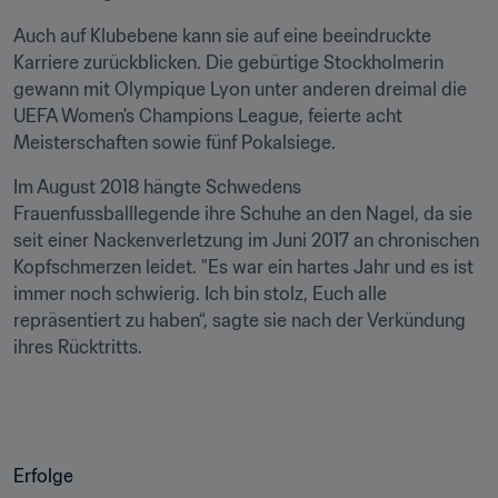
Auch auf Klubebene kann sie auf eine beeindruckte 
Karriere zurückblicken. Die gebürtige Stockholmerin 
gewann mit Olympique Lyon unter anderen dreimal die 
UEFA Women's Champions League, feierte acht 
Meisterschaften sowie fünf Pokalsiege.
Im August 2018 hängte Schwedens 
Frauenfussballlegende ihre Schuhe an den Nagel, da sie 
seit einer Nackenverletzung im Juni 2017 an chronischen 
Kopfschmerzen leidet. "Es war ein hartes Jahr und es ist 
immer noch schwierig. Ich bin stolz, Euch alle 
repräsentiert zu haben“, sagte sie nach der Verkündung 
ihres Rücktritts.
Erfolge