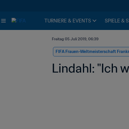
TURNIERE & EVENTS
SPIELE & 
Freitag 05 Juli 2019, 06:39
FIFA Frauen-Weltmeisterschaft Frank
Lindahl: "Ich w