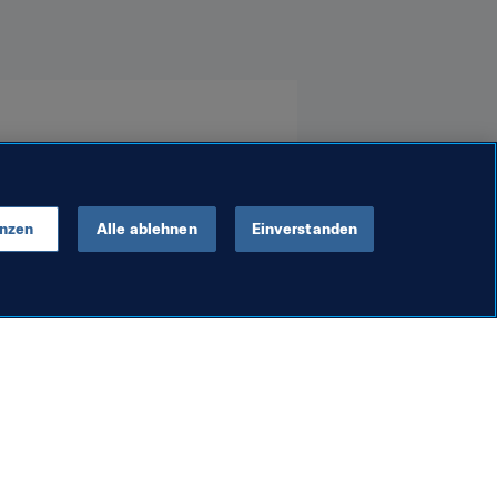
enzen
Alle ablehnen
Einverstanden