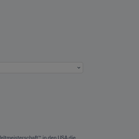
eltmeisterschaft™ in den USA die 