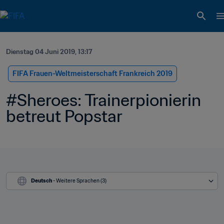
Dienstag 04 Juni 2019, 13:17
FIFA Frauen-Weltmeisterschaft Frankreich 2019
#Sheroes: Trainerpionierin 
betreut Popstar
Deutsch
 - Weitere Sprachen (3)