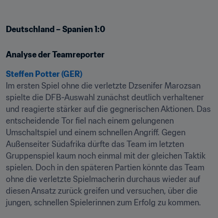
Deutschland – Spanien 1:0
Analyse der Teamreporter
Steffen Potter (GER)
Im ersten Spiel ohne die verletzte Dzsenifer Marozsan 
spielte die DFB-Auswahl zunächst deutlich verhaltener 
und reagierte stärker auf die gegnerischen Aktionen. Das 
entscheidende Tor fiel nach einem gelungenen 
Umschaltspiel und einem schnellen Angriff. Gegen 
Außenseiter Südafrika dürfte das Team im letzten 
Gruppenspiel kaum noch einmal mit der gleichen Taktik 
spielen. Doch in den späteren Partien könnte das Team 
ohne die verletzte Spielmacherin durchaus wieder auf 
diesen Ansatz zurück greifen und versuchen, über die 
jungen, schnellen Spielerinnen zum Erfolg zu kommen.