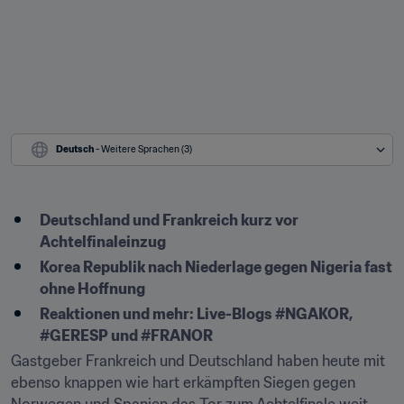
Deutsch
 - Weitere Sprachen (3)
Deutschland und Frankreich kurz vor 
Achtelfinaleinzug
Korea Republik nach Niederlage gegen Nigeria fast 
ohne Hoffnung
Reaktionen und mehr: Live-Blogs #NGAKOR, 
#GERESP und #FRANOR
Gastgeber Frankreich und Deutschland haben heute mit 
ebenso knappen wie hart erkämpften Siegen gegen 