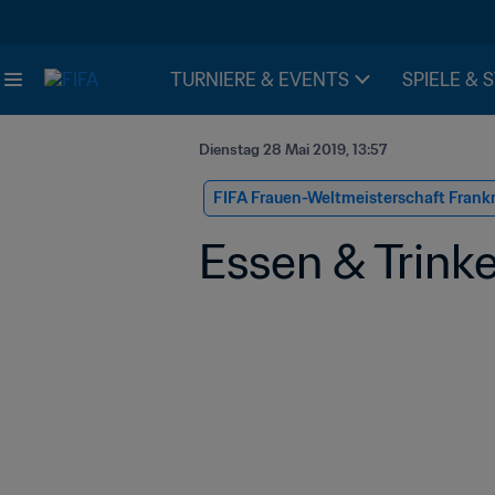
TURNIERE & EVENTS
SPIELE & 
Dienstag 28 Mai 2019, 13:57
FIFA Frauen-Weltmeisterschaft Frank
Essen & Trink