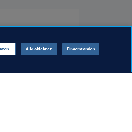
enzen
Alle ablehnen
Einverstanden