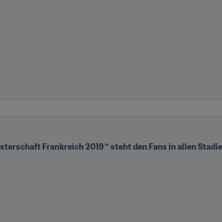
erschaft Frankreich 2019™ steht den Fans in allen Stadie