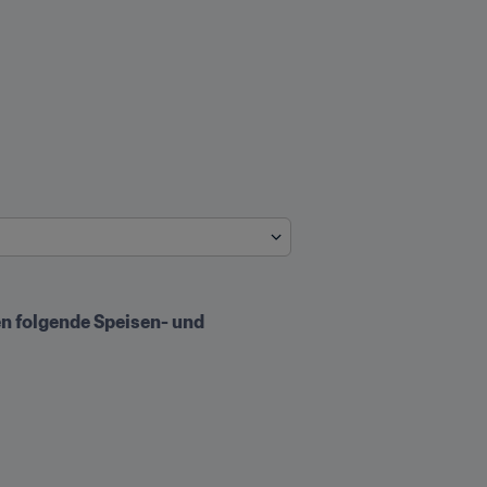
n folgende Speisen- und 