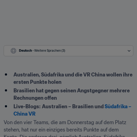
Deutsch
 - Weitere Sprachen (3)
Australien, Südafrika und die VR China wollen ihre 
ersten Punkte holen
Brasilien hat gegen seinen Angstgegner mehrere 
Rechnungen offen
Live-Blogs:
Australien – Brasilien und 
Südafrika – 
China VR
Von den vier Teams, die am Donnerstag auf dem Platz 
stehen, hat nur ein einziges bereits Punkte auf dem 