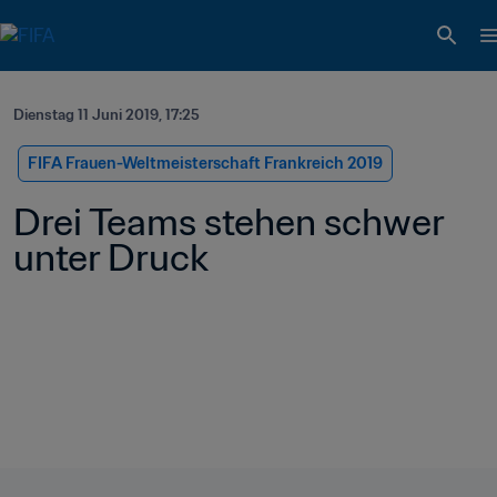
Dienstag 11 Juni 2019, 17:25
FIFA Frauen-Weltmeisterschaft Frankreich 2019
Drei Teams stehen schwer 
unter Druck