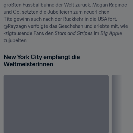
größten Fussballbühne der Welt zurück. Megan Rapinoe 
und Co. setzten die Jubelfeiern zum neuerlichen 
Titelgewinn auch nach der Rückkehr in die USA fort. 
@Rayzagn verfolgte das Geschehen und erlebte mit, wie 
-zigtausende Fans den 
Stars and Stripes
 im 
Big Apple
zujubelten.
New York City empfängt die 
Weltmeisterinnen