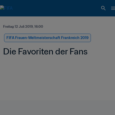
Freitag 12 Juli 2019, 16:00
FIFA Frauen-Weltmeisterschaft Frankreich 2019
Die Favoriten der Fans 