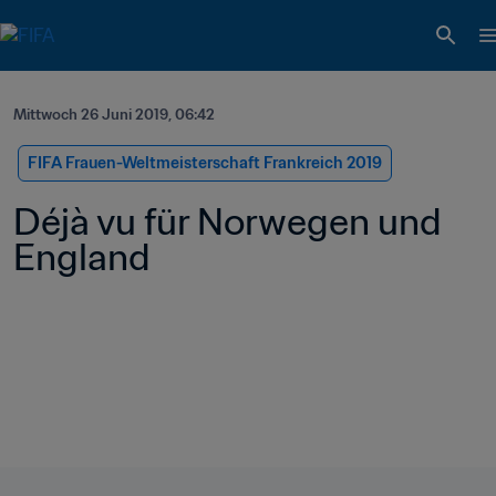
Mittwoch 26 Juni 2019, 06:42
FIFA Frauen-Weltmeisterschaft Frankreich 2019
Déjà vu für Norwegen und 
England