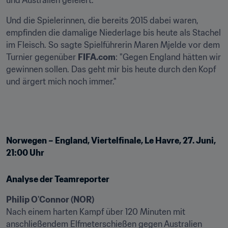
und Australien gefeiert.
Und die Spielerinnen, die bereits 2015 dabei waren, 
empfinden die damalige Niederlage bis heute als Stachel 
im Fleisch. So sagte Spielführerin Maren Mjelde vor dem 
Turnier gegenüber 
FIFA.com
: "Gegen England hätten wir 
gewinnen sollen. Das geht mir bis heute durch den Kopf 
und ärgert mich noch immer."
Norwegen – England, Viertelfinale, Le Havre, 27. Juni, 
21:00 Uhr
Analyse der Teamreporter
Nach einem harten Kampf über 120 Minuten mit 
anschließendem Elfmeterschießen gegen Australien 