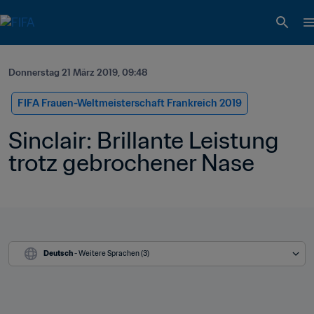
Donnerstag 21 März 2019, 09:48
FIFA Frauen-Weltmeisterschaft Frankreich 2019
Sinclair: Brillante Leistung 
trotz gebrochener Nase
Deutsch
 - Weitere Sprachen (3)