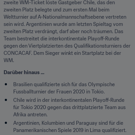
zweite WM-Ticket löste Gastgeber Chile, das den 
zweiten Platz belegte und zum ersten Mal beim 
Weltturnier auf A-Nationalmannschaftsebene vertreten 
sein wird. Argentinien wurde am letzten Spieltag vom 
zweiten Platz verdrängt, darf aber noch träumen. Das 
Team bestreitet die interkontinentale Playoff-Runde 
gegen den Viertplatzierten des Qualifikationsturniers der 
CONCACAF. Dem Sieger winkt ein Startplatz bei der 
WM.
Darüber hinaus ...
Brasilien qualifizierte sich für das Olympische 
Fussballturnier der Frauen 2020 in Tokio.
Chile wird in der interkontinentalen Playoff-Runde 
für Tokio 2020 gegen das drittplatzierte Team aus 
Afrika antreten.
Argentinien, Kolumbien und Paraguay sind für die 
Panamerikanischen Spiele 2019 in Lima qualifiziert.