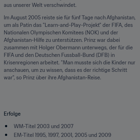
aus unserer Welt verschwindet.
Im August 2005 reiste sie für fünf Tage nach Afghanistan, 
um als Patin das "Learn-and-Play-Projekt" der FIFA, des 
Nationalen Olympischen Komitees (NOK) und der 
Afghanistan-Hilfe zu unterstützen. Prinz war dabei 
zusammen mit Holger Obermann unterwegs, der für die 
FIFA und den Deutschen Fussball-Bund (DFB) in 
Krisenregionen arbeitet. "Man musste sich die Kinder nur 
anschauen, um zu wissen, dass es der richtige Schritt 
war", so Prinz über ihre Afghanistan-Reise.
Erfolge
WM-Titel 2003 und 2007
EM-Titel 1995, 1997, 2001, 2005 und 2009