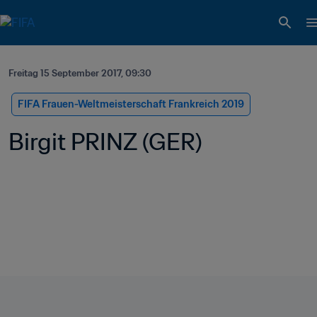
Freitag 15 September 2017, 09:30
FIFA Frauen-Weltmeisterschaft Frankreich 2019
Birgit PRINZ (GER)