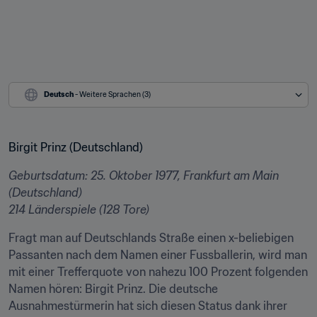
Deutsch
 - Weitere Sprachen (3)
Birgit Prinz (Deutschland)
Geburtsdatum: 25. Oktober 1977, Frankfurt am Main 
(Deutschland)

214 Länderspiele (128 Tore)
Fragt man auf Deutschlands Straße einen x-beliebigen 
Passanten nach dem Namen einer Fussballerin, wird man 
mit einer Trefferquote von nahezu 100 Prozent folgenden 
Namen hören: Birgit Prinz. Die deutsche 
Ausnahmestürmerin hat sich diesen Status dank ihrer 