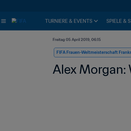
TURNIERE & EVENTS
SPIELE & 
Freitag 05 April 2019, 06:15
FIFA Frauen-Weltmeisterschaft Frank
Alex Morgan: 