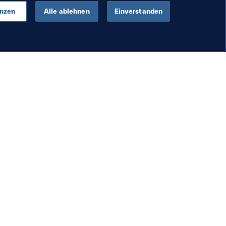
enzen
Alle ablehnen
Einverstanden