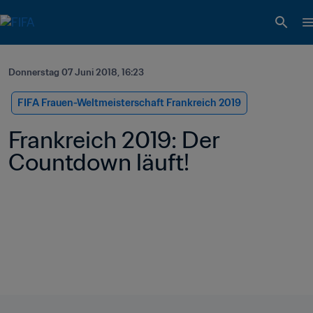
Donnerstag 07 Juni 2018, 16:23
FIFA Frauen-Weltmeisterschaft Frankreich 2019
Frankreich 2019: Der 
Countdown läuft!