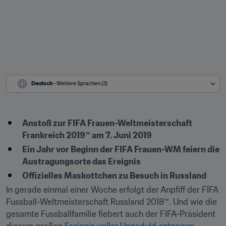
Deutsch
 - Weitere Sprachen (3)
Anstoß zur FIFA Frauen-Weltmeisterschaft 
Frankreich 2019™ am 7. Juni 2019
Ein Jahr vor Beginn der FIFA Frauen-WM feiern die 
Austragungsorte das Ereignis
Offizielles Maskottchen zu Besuch in Russland
In gerade einmal einer Woche erfolgt der Anpfiff der FIFA 
Fussball-Weltmeisterschaft Russland 2018™. Und wie die 
gesamte Fussballfamilie fiebert auch der FIFA-Präsident 