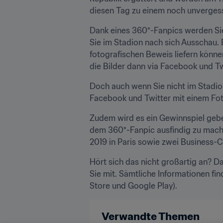
diesen Tag zu einem noch unvergess
Dank eines 360°-Fanpics werden Sie
Sie im Stadion nach sich Ausschau. 
fotografischen Beweis liefern könne
die Bilder dann via Facebook und Twi
Doch auch wenn Sie nicht im Stadion
Facebook und Twitter mit einem Foto
Zudem wird es ein Gewinnspiel gebe
dem 360°-Fanpic ausfindig zu machen
2019 in Paris sowie zwei Business-
Hört sich das nicht großartig an? 
Sie mit. Sämtliche Informationen fi
Store und Google Play).
Verwandte Themen