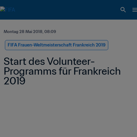
Montag 28 Mai 2018, 08:09
FIFA Frauen-Weltmeisterschaft Frankreich 2019
Start des Volunteer-
Programms für Frankreich 
2019