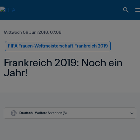
Mittwoch 06 Juni 2018, 07:08
FIFA Frauen-Weltmeisterschaft Frankreich 2019
Frankreich 2019: Noch ein 
Jahr!
Deutsch
 - Weitere Sprachen (3)