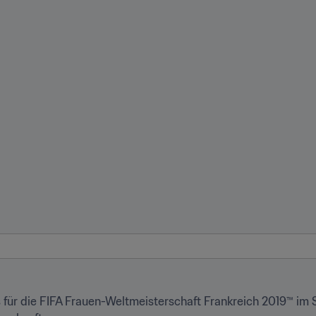
 für die FIFA Frauen-Weltmeisterschaft Frankreich 2019™ im