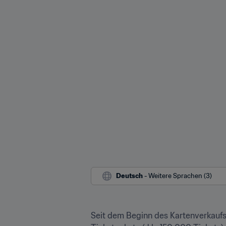
Deutsch
 - Weitere Sprachen (3)
Seit dem Beginn des Kartenverkaufs