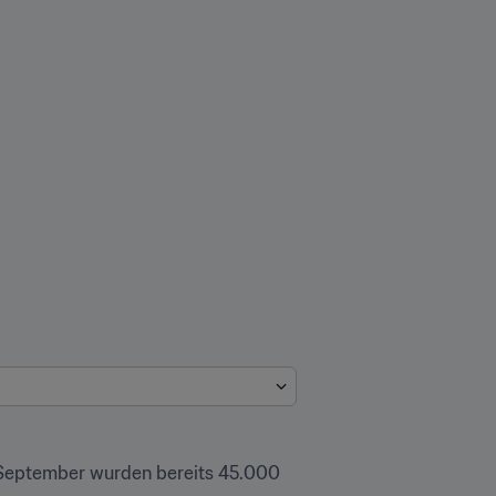
 September wurden bereits 45.000 