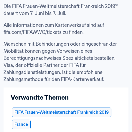
Die FIFA Frauen-Weltmeisterschaft Frankreich 2019™ 
dauert vom 7. Juni bis 7. Juli.
Alle Informationen zum Kartenverkauf sind auf 
fifa.com/FIFAWWC/tickets zu finden.
Menschen mit Behinderungen oder eingeschränkter 
Mobilität können gegen Vorweisen eines 
Berechtigungsnachweises Spezialtickets bestellen.

Visa, der offizielle Partner der FIFA für 
Zahlungsdienstleistungen, ist die empfohlene 
Zahlungsmethode für den FIFA-Kartenverkauf.
Verwandte Themen
FIFA Frauen-Weltmeisterschaft Frankreich 2019
France