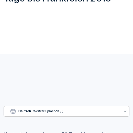
Deutsch
 - Weitere Sprachen (3)