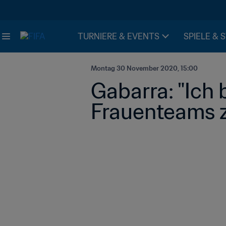
TURNIERE & EVENTS
SPIELE & 
Montag 30 November 2020, 15:00
Gabarra: "Ich 
Frauenteams 