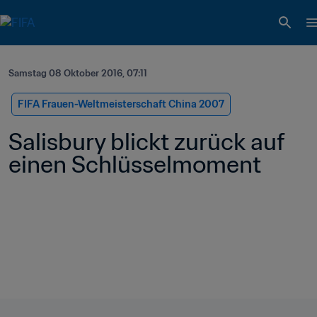
Samstag 08 Oktober 2016, 07:11
FIFA Frauen-Weltmeisterschaft China 2007
Salisbury blickt zurück auf 
einen Schlüsselmoment