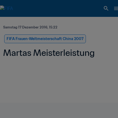
Samstag 17 Dezember 2016, 15:22
FIFA Frauen-Weltmeisterschaft China 2007
Martas Meisterleistung