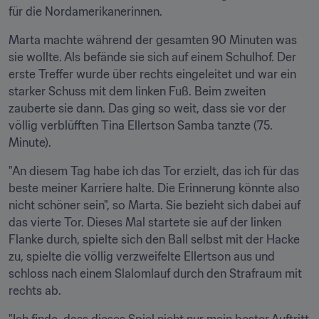
für die Nordamerikanerinnen.
Marta machte während der gesamten 90 Minuten was 
sie wollte. Als befände sie sich auf einem Schulhof. Der 
erste Treffer wurde über rechts eingeleitet und war ein 
starker Schuss mit dem linken Fuß. Beim zweiten 
zauberte sie dann. Das ging so weit, dass sie vor der 
völlig verblüfften Tina Ellertson Samba tanzte (75. 
Minute).
"An diesem Tag habe ich das Tor erzielt, das ich für das 
beste meiner Karriere halte. Die Erinnerung könnte also 
nicht schöner sein", so Marta. Sie bezieht sich dabei auf 
das vierte Tor. Dieses Mal startete sie auf der linken 
Flanke durch, spielte sich den Ball selbst mit der Hacke 
zu, spielte die völlig verzweifelte Ellertson aus und 
schloss nach einem Slalomlauf durch den Strafraum mit 
rechts ab.