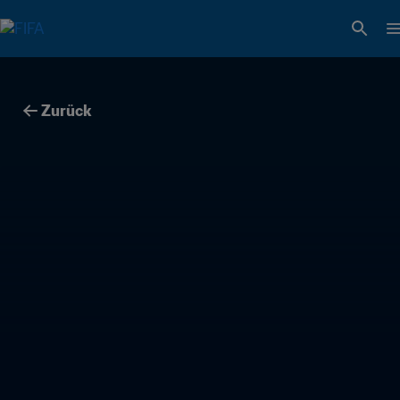
Zurück