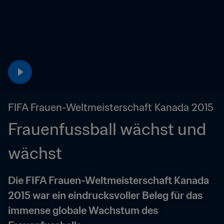
FIFA Frauen-Weltmeisterschaft Kanada 2015
Frauenfussball wächst und 
wächst
Die FIFA Frauen-Weltmeisterschaft Kanada 
2015 war ein eindrucksvoller Beleg für das 
immense globale Wachstum des 