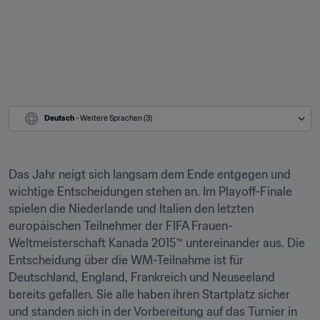
Deutsch
 - Weitere Sprachen (3)
Das Jahr neigt sich langsam dem Ende entgegen und 
wichtige Entscheidungen stehen an. Im Playoff-Finale 
spielen die Niederlande und Italien den letzten 
europäischen Teilnehmer der FIFA Frauen-
Weltmeisterschaft Kanada 2015™ untereinander aus. Die 
Entscheidung über die WM-Teilnahme ist für 
Deutschland, England, Frankreich und Neuseeland 
bereits gefallen. Sie alle haben ihren Startplatz sicher 
und standen sich in der Vorbereitung auf das Turnier in 