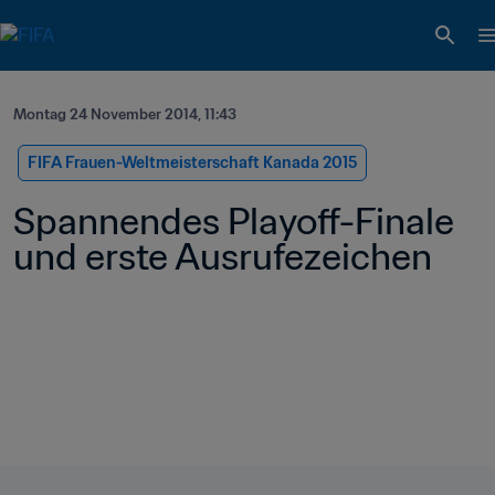
Montag 24 November 2014, 11:43
FIFA Frauen-Weltmeisterschaft Kanada 2015
Spannendes Playoff-Finale 
und erste Ausrufezeichen