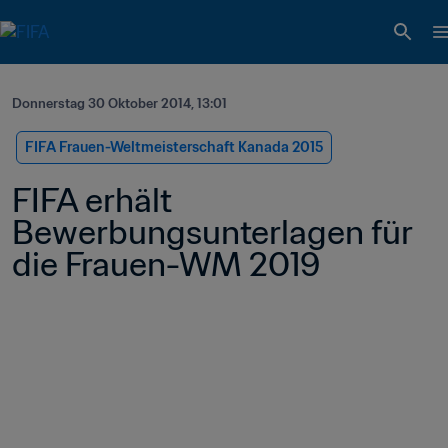
Donnerstag 30 Oktober 2014, 13:01
FIFA Frauen-Weltmeisterschaft Kanada 2015
FIFA erhält 
Bewerbungsunterlagen für 
die Frauen-WM 2019