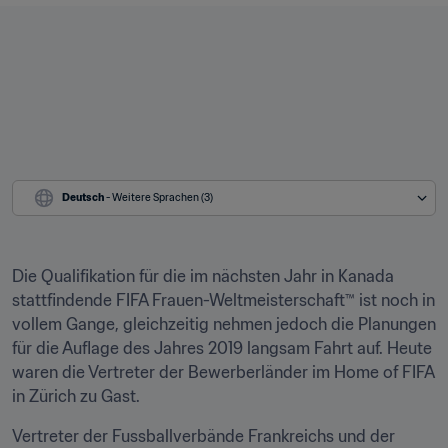
Deutsch
 - Weitere Sprachen (3)
Die Qualifikation für die im nächsten Jahr in Kanada 
stattfindende FIFA Frauen-Weltmeisterschaft™ ist noch in 
vollem Gange, gleichzeitig nehmen jedoch die Planungen 
für die Auflage des Jahres 2019 langsam Fahrt auf. Heute 
waren die Vertreter der Bewerberländer im Home of FIFA 
in Zürich zu Gast.
Vertreter der Fussballverbände Frankreichs und der 