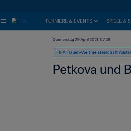
TURNIERE & EVENTS
SPIELE & 
Donnerstag 29 April 2021, 07:29
FIFA Frauen-Weltmeisterschaft Austr
Petkova und B