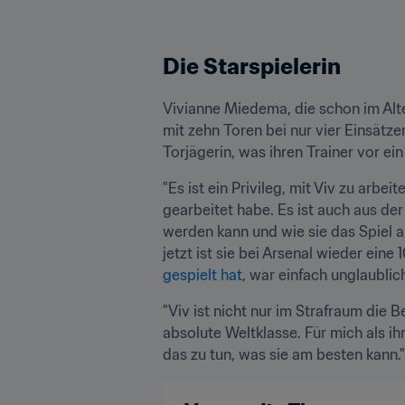
Die Starspielerin
Vivianne Miedema, die schon im Alte
mit zehn Toren bei nur vier Einsätze
Torjägerin, was ihren Trainer vor ei
"Es ist ein Privileg, mit Viv zu arbei
gearbeitet habe. Es ist auch aus der 
werden kann und wie sie das Spiel a
jetzt ist sie bei Arsenal wieder eine
gespielt hat
, war einfach unglaublich
"Viv ist nicht nur im Strafraum die B
absolute Weltklasse. Für mich als ih
das zu tun, was sie am besten kann."