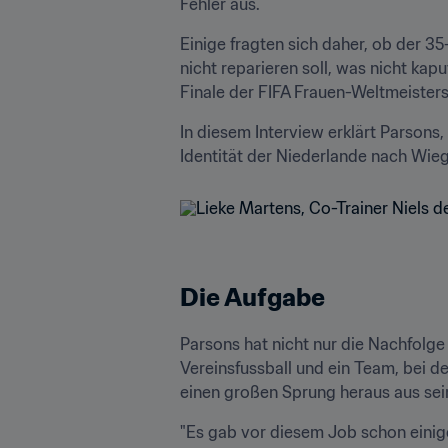
Fehler aus.
Einige fragten sich daher, ob der 35
nicht reparieren soll, was nicht kaput
Finale der FIFA Frauen-Weltmeisters
In diesem Interview erklärt Parsons
Die Aufgabe
Parsons hat nicht nur die Nachfolge 
Vereinsfussball und ein Team, bei de
einen großen Sprung heraus aus se
"Es gab vor diesem Job schon einige 