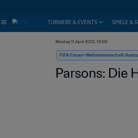
TURNIERE & EVENTS
SPIELE & 
Montag 11 April 2022, 10:00
FIFA Frauen-Weltmeisterschaft Austr
Parsons: Die 