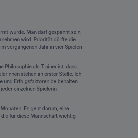
rmt wurde. Man darf gespannt sein, 
ehmen wird. Priorität dürfte die 
m vergangenen Jahr in vier Spielen 
 Philosophie als Trainer ist, dass 
erinnen stehen an erster Stelle. Ich 
e und Erfolgsfaktoren beibehalten 
jeder einzelnen Spielerin 
f Monaten. Es geht darum, eine 
 die für diese Mannschaft wichtig 