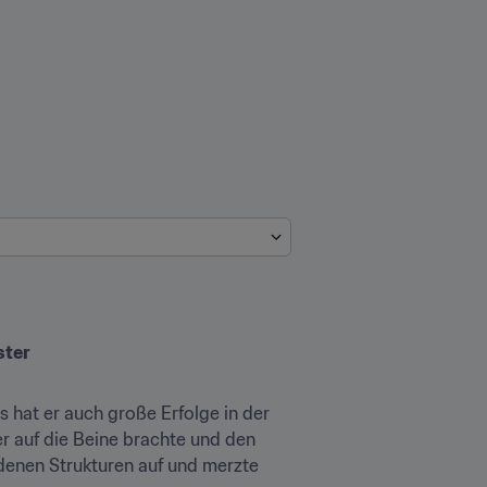
ster
 hat er auch große Erfolge in der 
 auf die Beine brachte und den 
denen Strukturen auf und merzte 