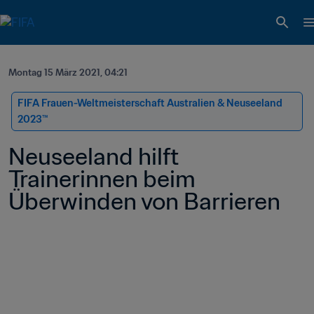
Montag 15 März 2021, 04:21
FIFA Frauen-Weltmeisterschaft Australien & Neuseeland 
2023™
Neuseeland hilft 
Trainerinnen beim 
Überwinden von Barrieren