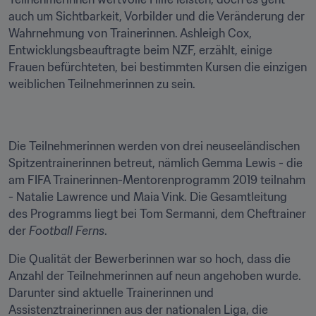
auch um Sichtbarkeit, Vorbilder und die Veränderung der 
Wahrnehmung von Trainerinnen. Ashleigh Cox, 
Entwicklungsbeauftragte beim NZF, erzählt, einige 
Frauen befürchteten, bei bestimmten Kursen die einzigen 
weiblichen Teilnehmerinnen zu sein.
Die Teilnehmerinnen werden von drei neuseeländischen 
Spitzentrainerinnen betreut, nämlich Gemma Lewis - die 
am FIFA Trainerinnen-Mentorenprogramm 2019 teilnahm 
- Natalie Lawrence und Maia Vink. Die Gesamtleitung 
des Programms liegt bei Tom Sermanni, dem Cheftrainer 
der 
Football Ferns
.
Die Qualität der Bewerberinnen war so hoch, dass die 
Anzahl der Teilnehmerinnen auf neun angehoben wurde. 
Darunter sind aktuelle Trainerinnen und 
Assistenztrainerinnen aus der nationalen Liga, die 