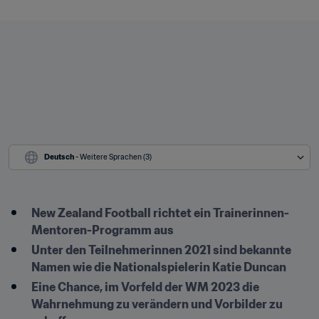
Deutsch
 - Weitere Sprachen (3)
New Zealand Football richtet ein Trainerinnen-
Mentoren-Programm aus
Unter den Teilnehmerinnen 2021 sind bekannte 
Namen wie die Nationalspielerin Katie Duncan
Eine Chance, im Vorfeld der WM 2023 die 
Wahrnehmung zu verändern und Vorbilder zu 