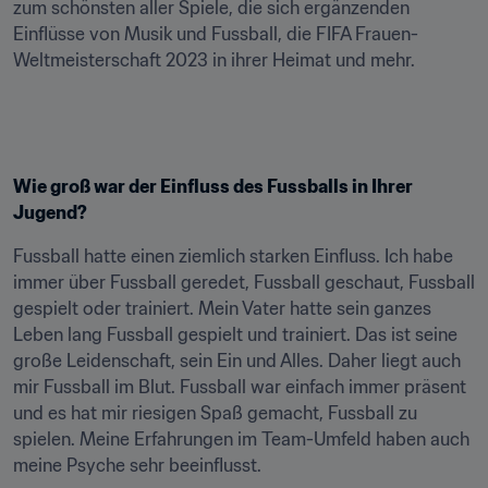
zum schönsten aller Spiele, die sich ergänzenden 
Einflüsse von Musik und Fussball, die FIFA Frauen-
Weltmeisterschaft 2023 in ihrer Heimat und mehr.
Wie groß war der Einfluss des Fussballs in Ihrer 
Jugend?
Fussball hatte einen ziemlich starken Einfluss. Ich habe 
immer über Fussball geredet, Fussball geschaut, Fussball 
gespielt oder trainiert. Mein Vater hatte sein ganzes 
Leben lang Fussball gespielt und trainiert. Das ist seine 
große Leidenschaft, sein Ein und Alles. Daher liegt auch 
mir Fussball im Blut. Fussball war einfach immer präsent 
und es hat mir riesigen Spaß gemacht, Fussball zu 
spielen. Meine Erfahrungen im Team-Umfeld haben auch 
meine Psyche sehr beeinflusst.