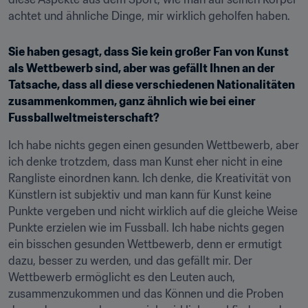
achtet und ähnliche Dinge, mir wirklich geholfen haben.
Sie haben gesagt, dass Sie kein großer Fan von Kunst 
als Wettbewerb sind, aber was gefällt Ihnen an der 
Tatsache, dass all diese verschiedenen Nationalitäten 
zusammenkommen, ganz ähnlich wie bei einer 
Fussballweltmeisterschaft?
Ich habe nichts gegen einen gesunden Wettbewerb, aber 
ich denke trotzdem, dass man Kunst eher nicht in eine 
Rangliste einordnen kann. Ich denke, die Kreativität von 
Künstlern ist subjektiv und man kann für Kunst keine 
Punkte vergeben und nicht wirklich auf die gleiche Weise 
Punkte erzielen wie im Fussball. Ich habe nichts gegen 
ein bisschen gesunden Wettbewerb, denn er ermutigt 
dazu, besser zu werden, und das gefällt mir. Der 
Wettbewerb ermöglicht es den Leuten auch, 
zusammenzukommen und das Können und die Proben 