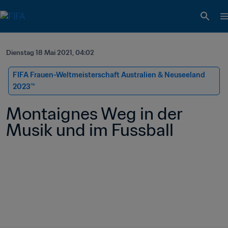
Dienstag 18 Mai 2021, 04:02
FIFA Frauen-Weltmeisterschaft Australien & Neuseeland 
2023™
Montaignes Weg in der 
Musik und im Fussball