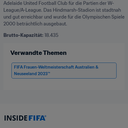
Adelaide United Football Club für die Partien der W-
League/A-League. Das Hindmarsh-Stadion ist stadtnah 
und gut erreichbar und wurde für die Olympischen Spiele 
2000 beträchtlich ausgebaut.
Brutto-Kapazität:
 18.435
Verwandte Themen
FIFA Frauen-Weltmeisterschaft Australien & 
Neuseeland 2023™