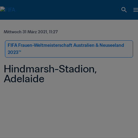
Mittwoch 31 März 2021, 11:27
FIFA Frauen-Weltmeisterschaft Australien & Neuseeland 
2023™
Hindmarsh-Stadion, 
Adelaide