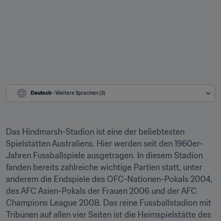
Deutsch
 - Weitere Sprachen (3)
Das Hindmarsh-Stadion ist eine der beliebtesten 
Spielstätten Australiens. Hier werden seit den 1960er-
Jahren Fussballspiele ausgetragen. In diesem Stadion 
fanden bereits zahlreiche wichtige Partien statt, unter 
anderem die Endspiele des OFC-Nationen-Pokals 2004, 
des AFC Asien-Pokals der Frauen 2006 und der AFC 
Champions League 2008. Das reine Fussballstadion mit 
Tribünen auf allen vier Seiten ist die Heimspielstätte des 