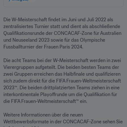
Die W-Meisterschaft findet im Juni und Juli 2022 als 
zentralisiertes Turnier statt und dient als abschließende 
Qualifikationsrunde der CONCACAF-Zone für Australien 
und Neuseeland 2023 sowie für das Olympische 
Fussballturnier der Frauen Paris 2024.

Die acht Teams bei der W-Meisterschaft werden in zwei 
Vierergruppen aufgeteilt. Die beiden besten Teams der 
zwei Gruppen erreichen das Halbfinale und qualifizieren 
sich zudem direkt für die FIFA Frauen-Weltmeisterschaft 
2023™. Die beiden drittplatzierten Teams ziehen in eine 
interkontinentale Playoffrunde um die Qualifikation für 
die FIFA Frauen-Weltmeisterschaft™ ein.

Weitere Informationen über die neuen 
Wettbewerbsformate in der CONCACAF-Zone sehen Sie 