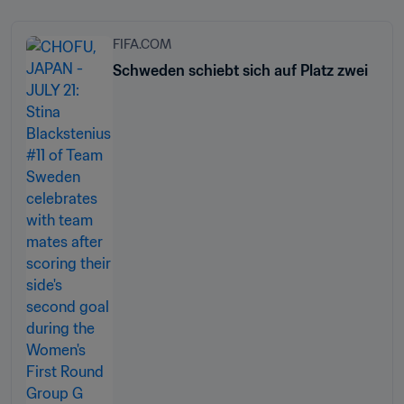
FIFA.COM
Schweden schiebt sich auf Platz zwei