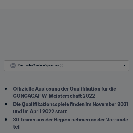
Deutsch
 - Weitere Sprachen (3)
Offizielle Auslosung der Qualifikation für die 
CONCACAF W-Meisterschaft 2022
Die Qualifikationsspiele finden im November 2021 
und im April 2022 statt
30 Teams aus der Region nehmen an der Vorrunde 
teil