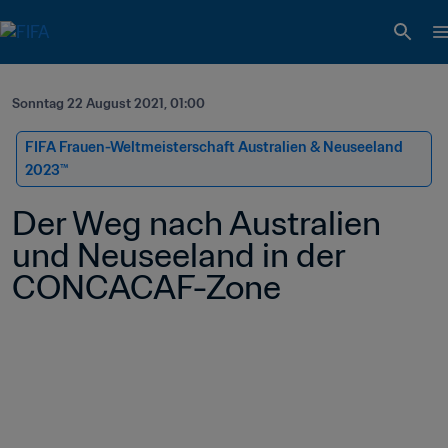
Sonntag 22 August 2021, 01:00
FIFA Frauen-Weltmeisterschaft Australien & Neuseeland 
2023™
Der Weg nach Australien 
und Neuseeland in der 
CONCACAF-Zone