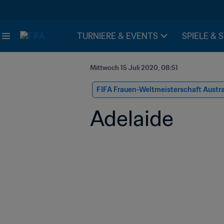
TURNIERE & EVENTS
SPIELE & 
Mittwoch 15 Juli 2020, 08:51
FIFA Frauen-Weltmeisterschaft Austr
Adelaide