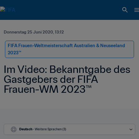
Donnerstag 25 Juni 2020, 13:12
FIFA Frauen-Weltmeisterschaft Australien & Neuseeland 
2023™
Im Video: Bekanntgabe des 
Gastgebers der FIFA 
Frauen-WM 2023™
Deutsch
 - Weitere Sprachen (3)