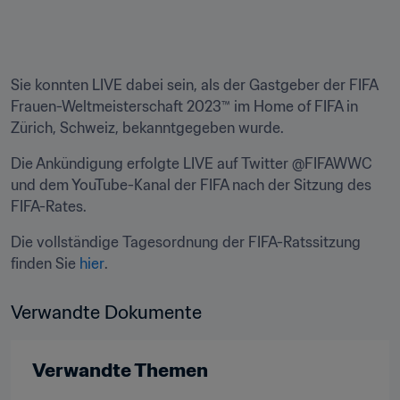
Sie konnten LIVE dabei sein, als der Gastgeber der FIFA 
Frauen-Weltmeisterschaft 2023™ im Home of FIFA in 
Zürich, Schweiz, bekanntgegeben wurde.
Die Ankündigung erfolgte LIVE auf Twitter @FIFAWWC 
und dem YouTube-Kanal der FIFA nach der Sitzung des 
FIFA-Rates.
Die vollständige Tagesordnung der FIFA-Ratssitzung 
finden Sie 
hier
.
Verwandte Dokumente
Verwandte Themen