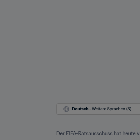
Deutsch
 - Weitere Sprachen (3)
Der FIFA-Ratsausschuss hat heute 