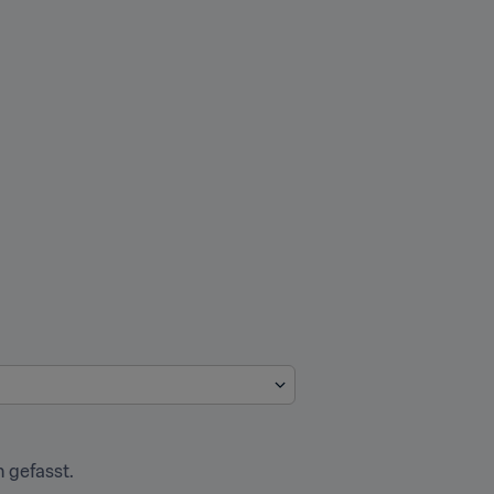
 gefasst.