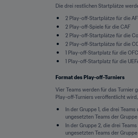
Die drei restlichen Startplätze werd
2 Play-off-Startplätze für die A
2 Play-off-Spiele für die CAF
2 Play-off-Startplätze für die 
2 Play-off-Startplätze für di
1 Play-off-Startplatz für die OF
1 Play-off-Startplatz für die UEF
Format des Play-off-Turniers
Vier Teams werden für das Turnier g
Play-off-Turniers veröffentlicht wi
In der Gruppe 1, die drei Teams
ungesetzten Teams der Gruppe
In der Gruppe 2, die drei Teams
ungesetzten Teams der Gruppe