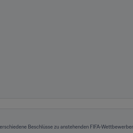
verschiedene Beschlüsse zu anstehenden FIFA-Wettbewerben